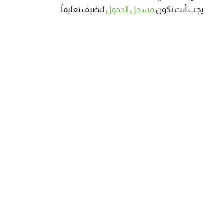
يجب أنت تكون
مسجل الدخول
لتضيف تعليقاً.