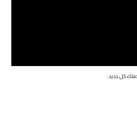
يصلك كل جديد.