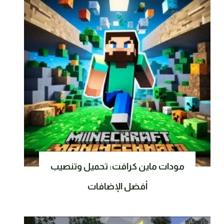
مودات ماين كرافت: تحميل وتنصيب
أفضل الإضافات