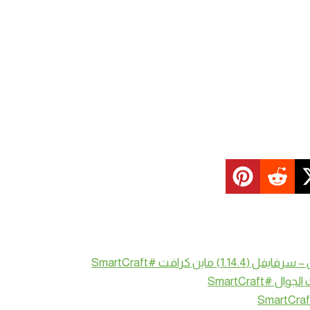
SmartCraft