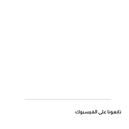
تابعونا على الفيسبوك