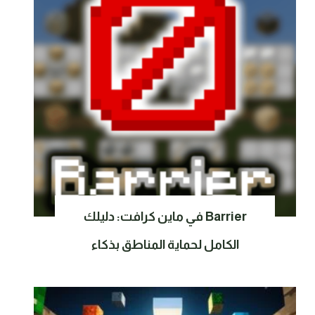
Barrier في ماين كرافت: دليلك
الكامل لحماية المناطق بذكاء