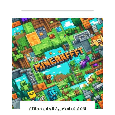
اكتشف افضل 7 ألعاب مماثلة