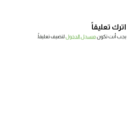
اترك تعليقاً
يجب أنت تكون
مسجل الدخول
لتضيف تعليقاً.