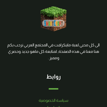
الى كل محبي لعبة ماينكرافت في المجتمع العربي نرحب بكم
هنا معنا في هذه الصفحة, لمتابعة كل ماهو جديد وحصري
ومميز .
روابط
سياسة الخصوصية