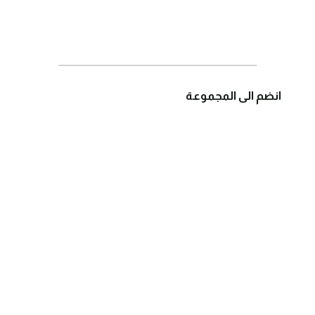
انضم الى المجموعة