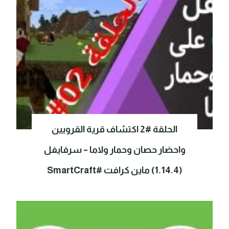
الحلقة #2 اكتشاف قرية القرويين
واحضار حصان وحمار ولاما – سرفايفل
(1.14.4) ماين كرافت #SmartCraft