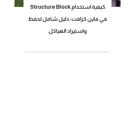
كيفية استخدام Structure Block
في ماين كرافت: دليل شامل لحفظ
واستيراد الهياكل