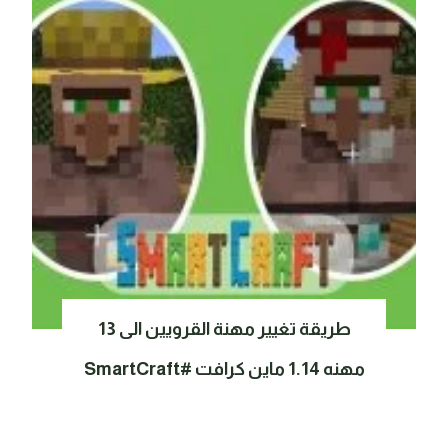
طريقة تغيير مهنة القرويين الى 13
مهنه 1.14 ماين كرافت #SmartCraft