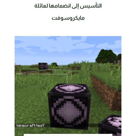
التأسيس إلى انضمامها لعائلة
مايكروسوفت