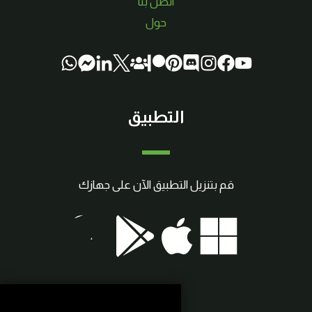
اتصل بنا
حول
التطبيق
قم بتنزيل التطبيق الآن على جهازك