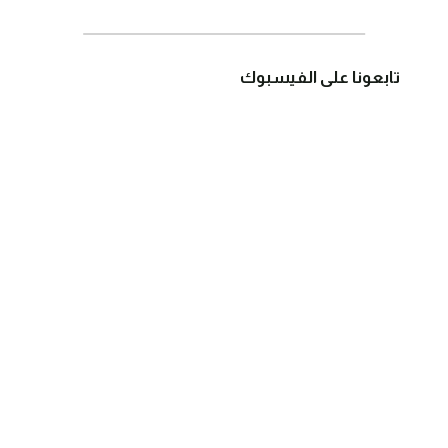
تابعونا على الفيسبوك