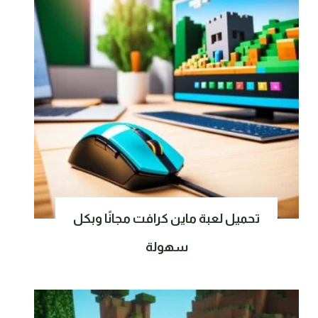
تحميل لعبة ماين كرافت مجانًا وبكل
سهولة