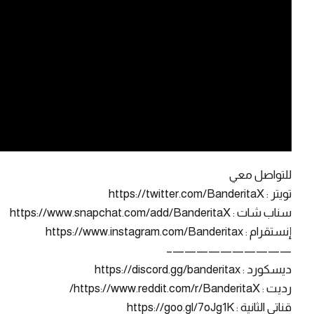
للتواصل معي
تويتر : https://twitter.com/BanderitaX
سناب شات : https://www.snapchat.com/add/BanderitaX
إنستقرام : https://www.instagram.com/Banderitax
——————————–
ديسكورد : https://discord.gg/banderitax
رديت : https://www.reddit.com/r/BanderitaX/
قناتي الثانية : https://goo.gl/7oJg1K