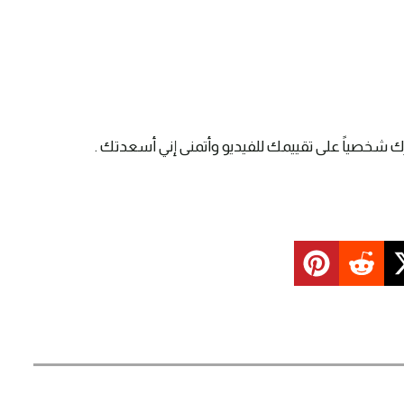
ك شخصياً على تقييمك للفيديو وأتمنى إني أسعدتك .