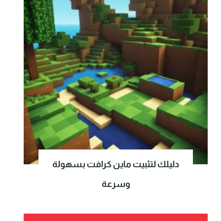
دليلك لتثبيت ماين كرافت بسهولة
وسرعة