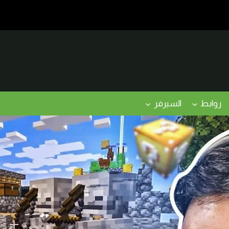
روابط
السيرفر