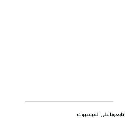
تابعونا على الفيسبوك