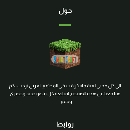
حول
الى كل محبي لعبة ماينكرافت في المجتمع العربي نرحب بكم
هنا معنا في هذه الصفحة, لمتابعة كل ماهو جديد وحصري
ومميز .
روابط