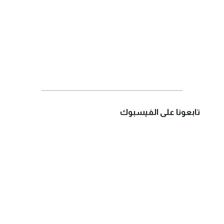
تابعونا على الفيسبوك