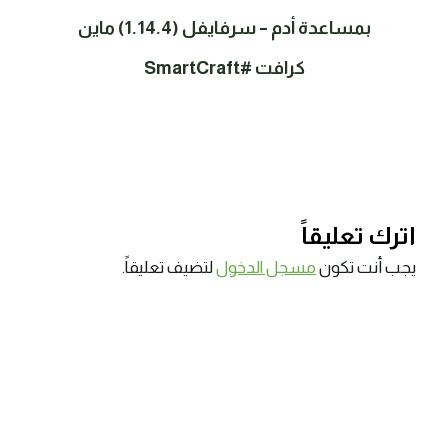
بمساعدة أدم – سرفايفل (1.14.4) ماين
كرافت #SmartCraft
اترك تعليقاً
يجب أنت تكون
مسجل الدخول
لتضيف تعليقاً.