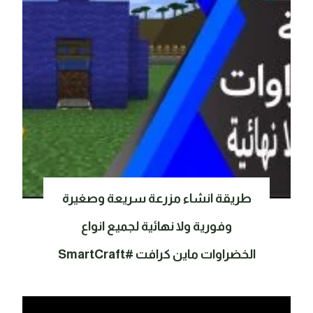
طريقة انشاء مزرعة سريعة وصغيرة
وفورية ولا نهائية لجميع انواع
الخضراوات ماين كرافت #SmartCraft