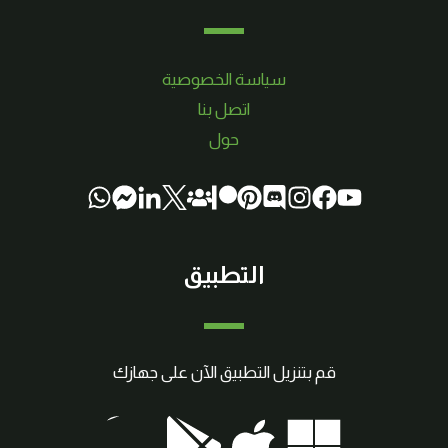
سياسة الخصوصية
اتصل بنا
حول
التطبيق
قم بتنزيل التطبيق الآن على جهازك