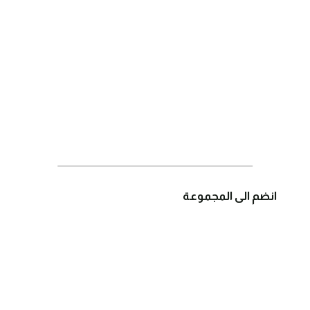
انضم الى المجموعة