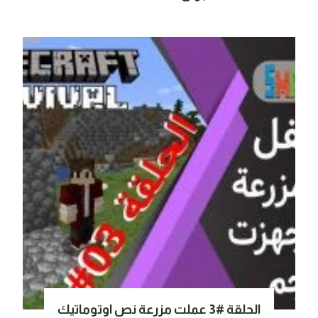
الحلقة #3 عملت مزرعة نص اوتوماتيك