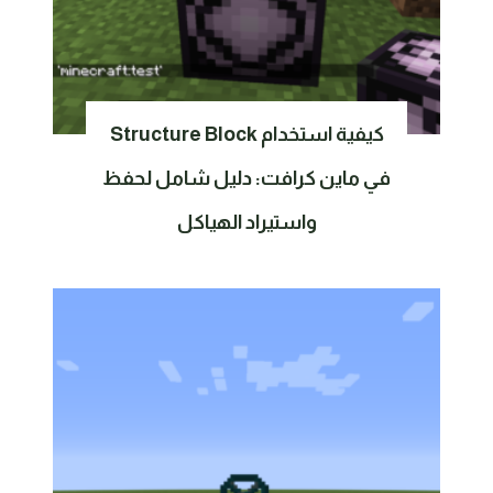
كيفية استخدام Structure Block
في ماين كرافت: دليل شامل لحفظ
واستيراد الهياكل