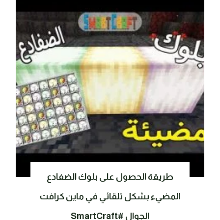
طريقة الحصول على بلوك الضفادع
المضيء بشكل تلقائي في ماين كرافت
الجوال #SmartCraft