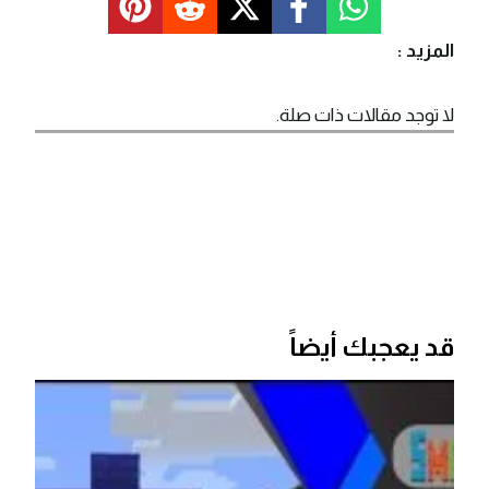
المزيد :
لا توجد مقالات ذات صلة.
قد يعجبك أيضاً