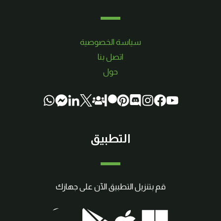
سياسة الخصوصية
اتصل بنا
حول
التطبيق
قم بتنزيل التطبيق الآن على جهازك