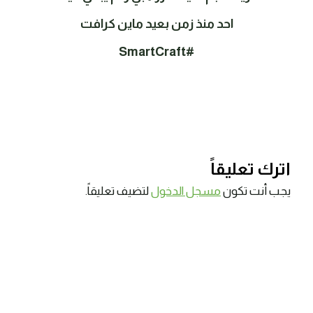
احد منذ زمن بعيد ماين كرافت
#SmartCraft
اترك تعليقاً
يجب أنت تكون
مسجل الدخول
لتضيف تعليقاً.