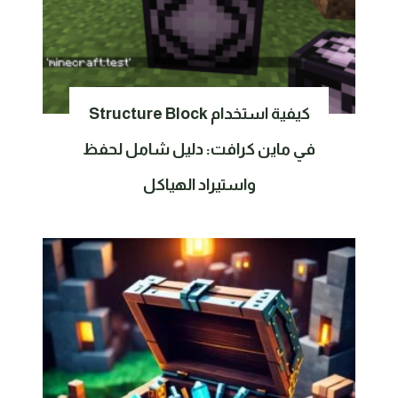
كيفية استخدام Structure Block
في ماين كرافت: دليل شامل لحفظ
واستيراد الهياكل