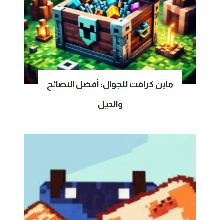
ماين كرافت للجوال: أفضل النصائح
والحيل