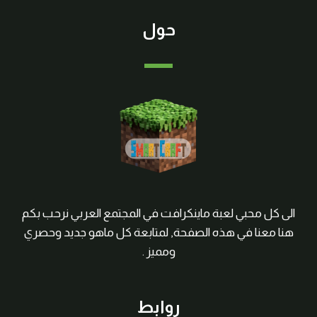
حول
الى كل محبي لعبة ماينكرافت في المجتمع العربي نرحب بكم
هنا معنا في هذه الصفحة, لمتابعة كل ماهو جديد وحصري
ومميز .
روابط