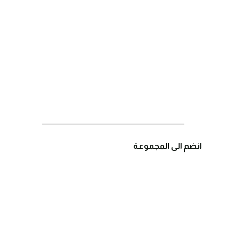
انضم الى المجموعة