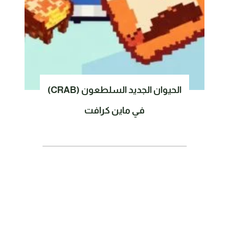
الحيوان الجديد السلطعون (CRAB)
في ماين كرافت