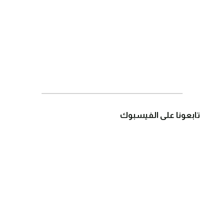
تابعونا على الفيسبوك