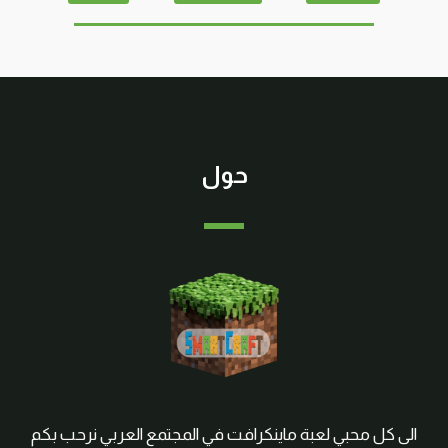
حول
الى كل محبي لعبة ماينكرافت في المجتمع العربي نرحب بكم