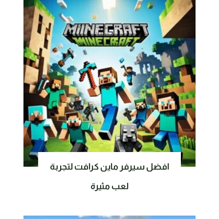
افضل سيرفر ماين كرافت لتجربة
لعب مثيرة