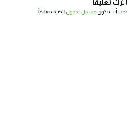
اترك تعليقاً
يجب أنت تكون
مسجل الدخول
لتضيف تعليقاً.