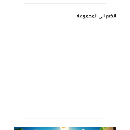
انضم الى المجموعة