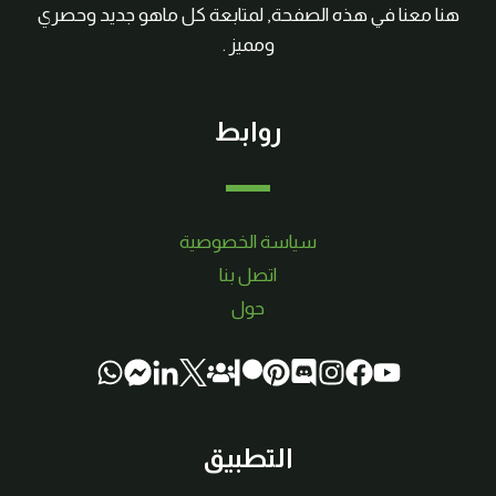
هنا معنا في هذه الصفحة, لمتابعة كل ماهو جديد وحصري
ومميز .
روابط
سياسة الخصوصية
اتصل بنا
حول
التطبيق