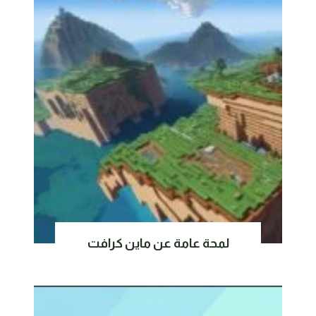
لمحة عامة عن ماين كرافت