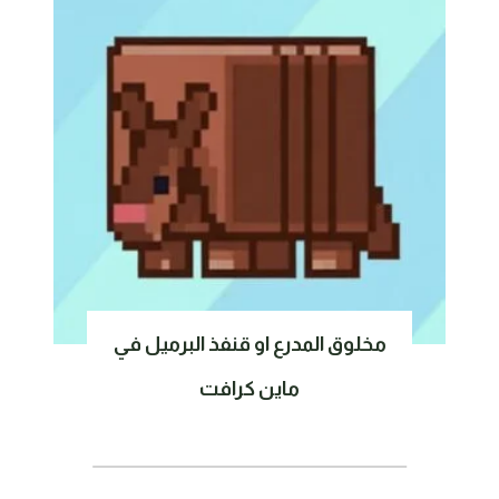
مخلوق المدرع او قنفذ البرميل في
ماين كرافت